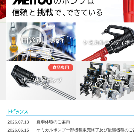
夏季休暇のご案内
2026.07.13
ケミカルポンプ一部機種販売終了及び後継機種のご
2026.06.15