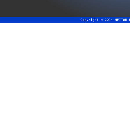
Copyright © 2014 MEITOU 